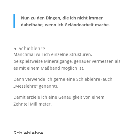
Nun zu den Dingen, die ich nicht immer
dabeihabe, wenn ich Geländearbeit mache.
5. Schieblehre
Manchmal will ich einzelne Strukturen,
beispielsweise Mineralgänge, genauer vermessen als
es mit einem Maßband möglich ist.
Dann verwende ich gerne eine Schieblehre (auch
„Messlehre“ genannt).
Damit erziele ich eine Genauigkeit von einem
Zehntel Millimeter.
Schieblehre