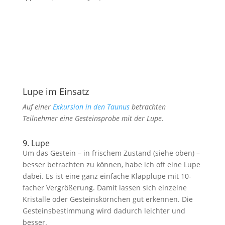
Lupe im Einsatz
Auf einer
Exkursion in den Taunus
betrachten
Teilnehmer eine Gesteinsprobe mit der Lupe.
9. Lupe
Um das Gestein – in frischem Zustand (siehe oben) –
besser betrachten zu können, habe ich oft eine Lupe
dabei. Es ist eine ganz einfache Klapplupe mit 10-
facher Vergrößerung. Damit lassen sich einzelne
Kristalle oder Gesteinskörnchen gut erkennen. Die
Gesteinsbestimmung wird dadurch leichter und
besser.