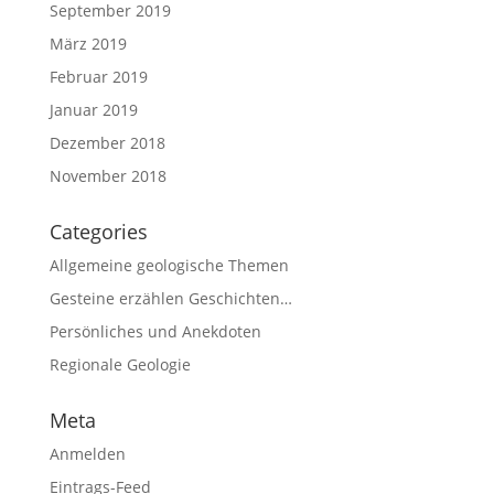
September 2019
März 2019
Februar 2019
Januar 2019
Dezember 2018
November 2018
Categories
Allgemeine geologische Themen
Gesteine erzählen Geschichten…
Persönliches und Anekdoten
Regionale Geologie
Meta
Anmelden
Eintrags-Feed