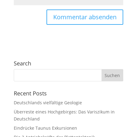
Search
Recent Posts
Deutschlands vielfältige Geologie
Überreste eines Hochgebirges: Das Variszikum in
Deutschland
Eindrücke Taunus Exkursionen