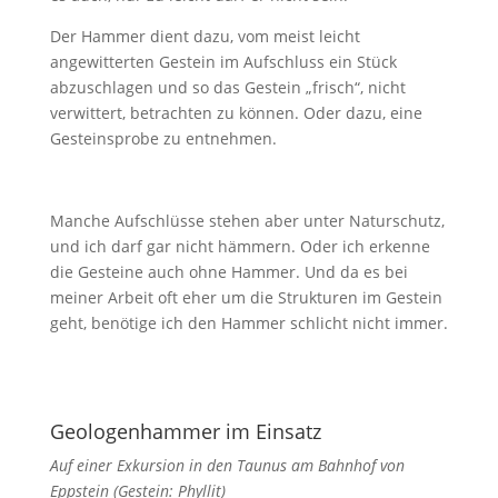
Der Hammer dient dazu, vom meist leicht
angewitterten Gestein im Aufschluss ein Stück
abzuschlagen und so das Gestein „frisch“, nicht
verwittert, betrachten zu können. Oder dazu, eine
Gesteinsprobe zu entnehmen.
Manche Aufschlüsse stehen aber unter Naturschutz,
und ich darf gar nicht hämmern. Oder ich erkenne
die Gesteine auch ohne Hammer. Und da es bei
meiner Arbeit oft eher um die Strukturen im Gestein
geht, benötige ich den Hammer schlicht nicht immer.
Geologenhammer im Einsatz
Auf einer Exkursion in den Taunus am Bahnhof von
Eppstein (Gestein: Phyllit)