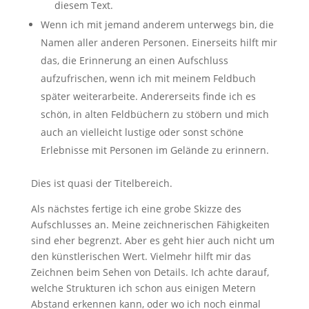
diesem Text.
Wenn ich mit jemand anderem unterwegs bin, die
Namen aller anderen Personen. Einerseits hilft mir
das, die Erinnerung an einen Aufschluss
aufzufrischen, wenn ich mit meinem Feldbuch
später weiterarbeite. Andererseits finde ich es
schön, in alten Feldbüchern zu stöbern und mich
auch an vielleicht lustige oder sonst schöne
Erlebnisse mit Personen im Gelände zu erinnern.
Dies ist quasi der Titelbereich.
Als nächstes fertige ich eine grobe Skizze des
Aufschlusses an. Meine zeichnerischen Fähigkeiten
sind eher begrenzt. Aber es geht hier auch nicht um
den künstlerischen Wert. Vielmehr hilft mir das
Zeichnen beim Sehen von Details. Ich achte darauf,
welche Strukturen ich schon aus einigen Metern
Abstand erkennen kann, oder wo ich noch einmal