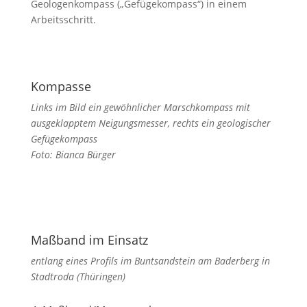
Geologenkompass („Gefügekompass“) in einem
Arbeitsschritt.
Kompasse
Links im Bild ein gewöhnlicher Marschkompass mit
ausgeklapptem Neigungsmesser, rechts ein geologischer
Gefügekompass
Foto: Bianca Bürger
Maßband im Einsatz
entlang eines Profils im Buntsandstein am Baderberg in
Stadtroda (Thüringen)