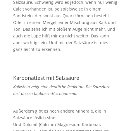
Salzsäure. Schwierig wird es jedoch, wenn nur wenig
Calcit vorhanden ist, beispielsweise in einem
Sandstein, der sonst aus Quarzkörnchen besteht.
Oder in einem Mergel, einer Mischung aus Kalk und
Ton. Das sehe ich mit bloßem Auge nicht mehr, und
auch die Lupe hilft mir da nicht weiter. Das kann
aber wichtig sein. Und mit der Salzsäure ist dies
ganz leicht zu erkennen.
Karbonattest mit Salzsäure
Kalkstein zeigt eine deutliche Reaktion: Die Salzsäure
löst diesen blubbernd/ schäumend.
Außerdem gibt es noch andere Minerale, die in
Salzsäure löslich sind.
Und Dolomit (Calcium-Magnesium-Karbonat,