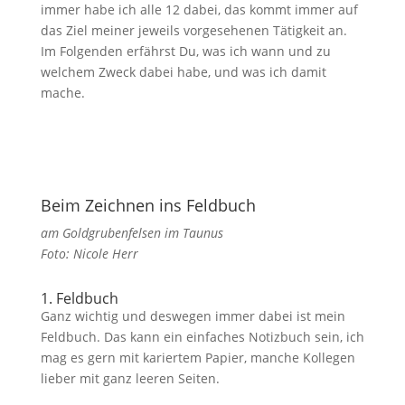
immer habe ich alle 12 dabei, das kommt immer auf
das Ziel meiner jeweils vorgesehenen Tätigkeit an.
Im Folgenden erfährst Du, was ich wann und zu
welchem Zweck dabei habe, und was ich damit
mache.
Beim Zeichnen ins Feldbuch
am Goldgrubenfelsen im Taunus
Foto: Nicole Herr
1. Feldbuch
Ganz wichtig und deswegen immer dabei ist mein
Feldbuch. Das kann ein einfaches Notizbuch sein, ich
mag es gern mit kariertem Papier, manche Kollegen
lieber mit ganz leeren Seiten.