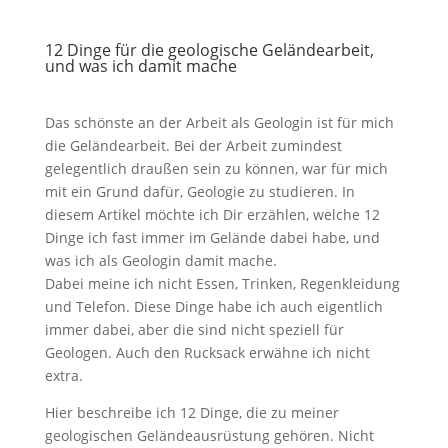
12 Dinge für die geologische Geländearbeit,
und was ich damit mache
Das schönste an der Arbeit als Geologin ist für mich
die Geländearbeit. Bei der Arbeit zumindest
gelegentlich draußen sein zu können, war für mich
mit ein Grund dafür, Geologie zu studieren. In
diesem Artikel möchte ich Dir erzählen, welche 12
Dinge ich fast immer im Gelände dabei habe, und
was ich als Geologin damit mache.
Dabei meine ich nicht Essen, Trinken, Regenkleidung
und Telefon. Diese Dinge habe ich auch eigentlich
immer dabei, aber die sind nicht speziell für
Geologen. Auch den Rucksack erwähne ich nicht
extra.
Hier beschreibe ich 12 Dinge, die zu meiner
geologischen Geländeausrüstung gehören. Nicht