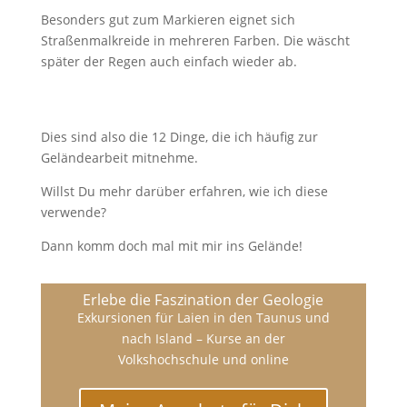
Besonders gut zum Markieren eignet sich
Straßenmalkreide in mehreren Farben. Die wäscht
später der Regen auch einfach wieder ab.
Dies sind also die 12 Dinge, die ich häufig zur
Geländearbeit mitnehme.
Willst Du mehr darüber erfahren, wie ich diese
verwende?
Dann komm doch mal mit mir ins Gelände!
Erlebe die Faszination der Geologie
Exkursionen für Laien in den Taunus und
nach Island – Kurse an der
Volkshochschule und online