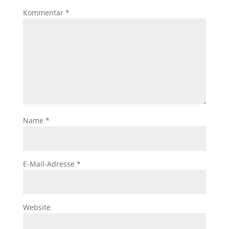
Kommentar
*
Name
*
E-Mail-Adresse
*
Website