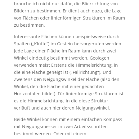
brauche ich nicht nur dafür, die Blickrichtung von
Bildern zu bestimmen. Er dient auch dazu, die Lage
von Flächen oder linienförmigen Strukturen im Raum
zu bestimmen.
Interessante Flächen können beispielsweise durch
Spalten („Klüfte“) im Gestein hervorgerufen werden.
Jede Lage einer Fläche im Raum kann durch zwei
Winkel eindeutig bestimmt werden. Geologen
verwenden meist Erstens die Himmelsrichtung, in
die eine Fläche geneigt ist („Fallrichtung“). Und
Zweitens den Neigungswinkel der Fläche (also den
Winkel, den die Fläche mit einer gedachten
Horizontalen bildet). Für linienförmige Strukturen ist
es die Himmelsrichtung, in die diese Struktur
verläuft und auch hier deren Neigungswinkel.
Beide Winkel können mit einem einfachen Kompass
mit Neigungsmesser in zwei Arbeitsschritten
bestimmt werden. Oder mit einem