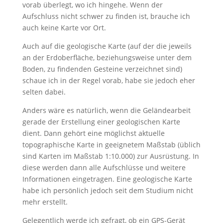
vorab überlegt, wo ich hingehe. Wenn der
Aufschluss nicht schwer zu finden ist, brauche ich
auch keine Karte vor Ort.
Auch auf die geologische Karte (auf der die jeweils
an der Erdoberfläche, beziehungsweise unter dem
Boden, zu findenden Gesteine verzeichnet sind)
schaue ich in der Regel vorab, habe sie jedoch eher
selten dabei.
Anders wäre es natürlich, wenn die Geländearbeit
gerade der Erstellung einer geologischen Karte
dient. Dann gehört eine möglichst aktuelle
topographische Karte in geeignetem Maßstab (üblich
sind Karten im Maßstab 1:10.000) zur Ausrüstung. In
diese werden dann alle Aufschlüsse und weitere
Informationen eingetragen. Eine geologische Karte
habe ich persönlich jedoch seit dem Studium nicht
mehr erstellt.
Gelegentlich werde ich gefragt, ob ein GPS-Gerät