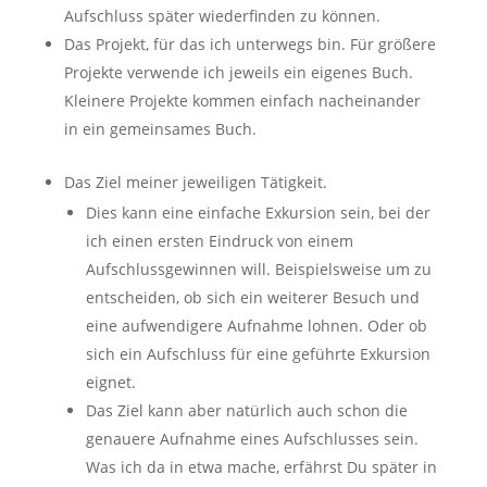
Aufschluss später wiederfinden zu können.
Das Projekt, für das ich unterwegs bin. Für größere
Projekte verwende ich jeweils ein eigenes Buch.
Kleinere Projekte kommen einfach nacheinander
in ein gemeinsames Buch.
Das Ziel meiner jeweiligen Tätigkeit.
Dies kann eine einfache Exkursion sein, bei der
ich einen ersten Eindruck von einem
Aufschlussgewinnen will. Beispielsweise um zu
entscheiden, ob sich ein weiterer Besuch und
eine aufwendigere Aufnahme lohnen. Oder ob
sich ein Aufschluss für eine geführte Exkursion
eignet.
Das Ziel kann aber natürlich auch schon die
genauere Aufnahme eines Aufschlusses sein.
Was ich da in etwa mache, erfährst Du später in