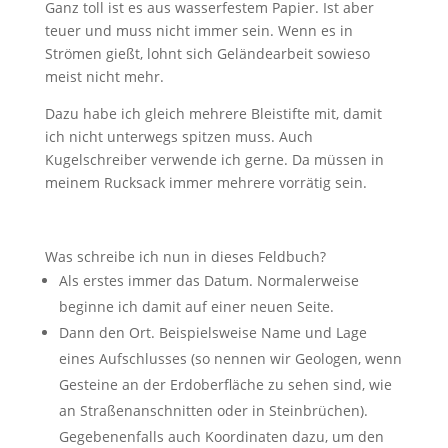
Ganz toll ist es aus wasserfestem Papier. Ist aber
teuer und muss nicht immer sein. Wenn es in
Strömen gießt, lohnt sich Geländearbeit sowieso
meist nicht mehr.
Dazu habe ich gleich mehrere Bleistifte mit, damit
ich nicht unterwegs spitzen muss. Auch
Kugelschreiber verwende ich gerne. Da müssen in
meinem Rucksack immer mehrere vorrätig sein.
Was schreibe ich nun in dieses Feldbuch?
Als erstes immer das Datum. Normalerweise
beginne ich damit auf einer neuen Seite.
Dann den Ort. Beispielsweise Name und Lage
eines Aufschlusses (so nennen wir Geologen, wenn
Gesteine an der Erdoberfläche zu sehen sind, wie
an Straßenanschnitten oder in Steinbrüchen).
Gegebenenfalls auch Koordinaten dazu, um den