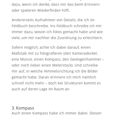
dazu, wenn ich denke, dass mir das beim Erinnern
oder späteren Wiederfinden hilft.
Andererseits Aufnahmen von Details, die ich im
Feldbuch beschreibe. Ins Feldbuch schreibe ich mir
immer dazu, wovon ich Fotos gemacht habe und wie
viele, um mir nachher die Zuordnung zu erleichtern.
Sofern möglich, achte ich dabei darauf, einen
Maßstab mit zu fotografieren (den Kameradeckel,
eine Münze, einen Kompass, den Geologenhammer –
oder noch lieber einen Meterstock). Und schreibe
mir auf, in welche Himmelsrichtung ich die Bilder
gemacht habe. Daran erinnere ich mich nämlich
schnell nicht mehr – doch bei Strukturen kommt es
auch auf deren Lage im Raum an
3. Kompass
Auch einen Kompass habe ich immer dabei. Diesen