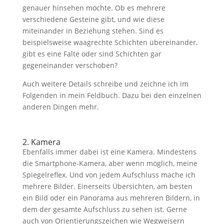
genauer hinsehen möchte. Ob es mehrere
verschiedene Gesteine gibt, und wie diese
miteinander in Beziehung stehen. Sind es
beispielsweise waagrechte Schichten übereinander,
gibt es eine Falte oder sind Schichten gar
gegeneinander verschoben?
Auch weitere Details schreibe und zeichne ich im
Folgenden in mein Feldbuch. Dazu bei den einzelnen
anderen Dingen mehr.
2. Kamera
Ebenfalls immer dabei ist eine Kamera. Mindestens
die Smartphone-Kamera, aber wenn möglich, meine
Spiegelreflex. Und von jedem Aufschluss mache ich
mehrere Bilder. Einerseits Übersichten, am besten
ein Bild oder ein Panorama aus mehreren Bildern, in
dem der gesamte Aufschluss zu sehen ist. Gerne
auch von Orientierungszeichen wie Wegweisern