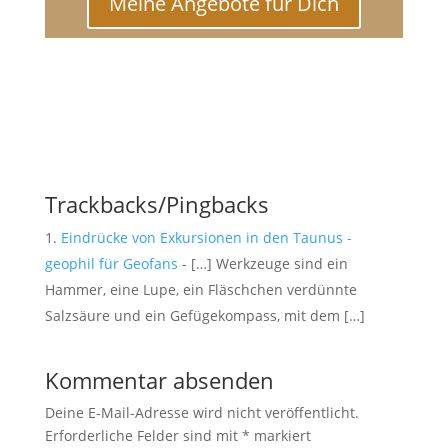
Meine Angebote für Dich
Trackbacks/Pingbacks
Eindrücke von Exkursionen in den Taunus -
geophil für Geofans
- […] Werkzeuge sind ein
Hammer, eine Lupe, ein Fläschchen verdünnte
Salzsäure und ein Gefügekompass, mit dem […]
Kommentar absenden
Deine E-Mail-Adresse wird nicht veröffentlicht.
Erforderliche Felder sind mit
*
markiert