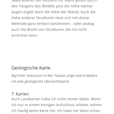
Skala ablese). Der Abstand zur Wand geteilt durch
den Tangens des Winkels plus die Höhe meiner
Augen ergibt dann die Höhe der Wand). Auch die
Höhe anderer Strukturen lässt sich mit dieser
Methode ganz einfach bestimmen – oder analog
auch die Breite von Strukturen, die ich nicht
erreichen kann.
Geologische Karte
Auf einer Exkursion in den Taunus zeige und erläutere
ich eine geologische Übersichtskarte.
7. Karten
Auch Landkarten habe ich nicht immer dabei. Wenn
ich nur in einem einzigen Aufschluss arbeite, nehme
ich häufig keine Karte mit. Ich habe mir dann schon