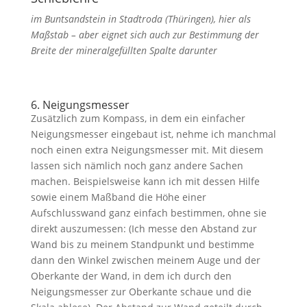
im Buntsandstein in Stadtroda (Thüringen), hier als
Maßstab – aber eignet sich auch zur Bestimmung der
Breite der mineralgefüllten Spalte darunter
6. Neigungsmesser
Zusätzlich zum Kompass, in dem ein einfacher
Neigungsmesser eingebaut ist, nehme ich manchmal
noch einen extra Neigungsmesser mit. Mit diesem
lassen sich nämlich noch ganz andere Sachen
machen. Beispielsweise kann ich mit dessen Hilfe
sowie einem Maßband die Höhe einer
Aufschlusswand ganz einfach bestimmen, ohne sie
direkt auszumessen: (Ich messe den Abstand zur
Wand bis zu meinem Standpunkt und bestimme
dann den Winkel zwischen meinem Auge und der
Oberkante der Wand, in dem ich durch den
Neigungsmesser zur Oberkante schaue und die