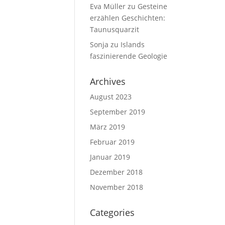
Eva Müller
zu
Gesteine
erzählen Geschichten:
Taunusquarzit
Sonja
zu
Islands
faszinierende Geologie
Archives
August 2023
September 2019
März 2019
Februar 2019
Januar 2019
Dezember 2018
November 2018
Categories