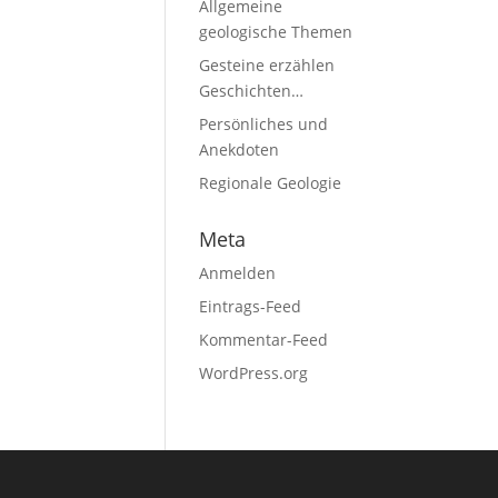
Allgemeine
geologische Themen
Gesteine erzählen
Geschichten…
Persönliches und
Anekdoten
Regionale Geologie
Meta
Anmelden
Eintrags-Feed
Kommentar-Feed
WordPress.org