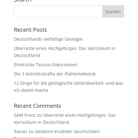
Recent Posts
Deutschlands vielfältige Geologie
Überreste eines Hochgebirges: Das Variszikum in
Deutschland
Eindrücke Taunus Exkursionen
Die 3 Antriebskräfte der Plattentektonik
12 Dinge für die geologische Geländearbeit, und was
ich damit mache
Recent Comments
SAM Franz
zu
Überreste eines Hochgebirges: Das
Variszikum in Deutschland
Rainer
zu
Gesteine erzählen Geschichten: