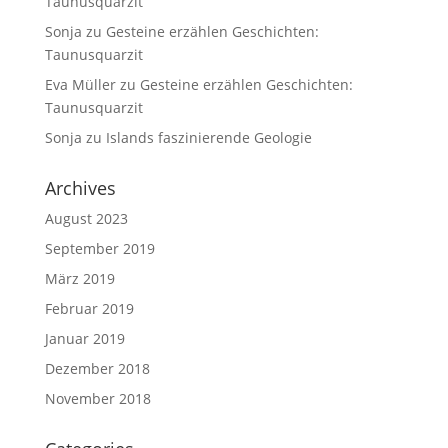
Taunusquarzit
Sonja
zu
Gesteine erzählen Geschichten:
Taunusquarzit
Eva Müller
zu
Gesteine erzählen Geschichten:
Taunusquarzit
Sonja
zu
Islands faszinierende Geologie
Archives
August 2023
September 2019
März 2019
Februar 2019
Januar 2019
Dezember 2018
November 2018