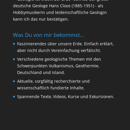
deutsche Geologe Hans Cloos (1885-1951) - als
Hobbymusikerin und leidenschaftliche Geologin
kann ich das nur bestätigen.
Was Du von mir bekommst…
Faszinierendes über unsere Erde. Einfach erklärt,
aber nicht durch Vereinfachung verfälscht.
Verschiedene geologische Themen mit den
Schwerpunkten Vulkanismus, Geothermie,
Deutschland und Island.
Aktuelle, sorgfältig recherchierte und
wissenschaftlich fundierte Inhalte.
Spannende Texte, Videos, Kurse und Exkursionen.